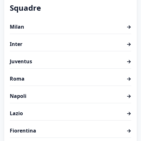
Squadre
Milan
→
Inter
→
Juventus
→
Roma
→
Napoli
→
Lazio
→
Fiorentina
→