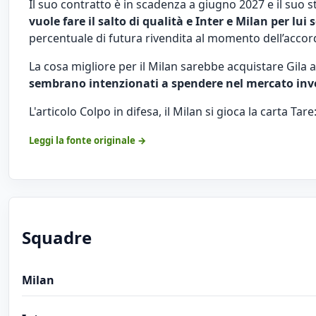
Il suo contratto è in scadenza a giugno 2027 e il suo 
vuole fare il salto di qualità e Inter e Milan per lu
percentuale di futura rivendita al momento dell’accord
La cosa migliore per il Milan sarebbe acquistare Gila a
sembrano intenzionati a spendere nel mercato inv
L'articolo
Colpo in difesa, il Milan si gioca la carta Tar
Leggi la fonte originale →
Squadre
Milan