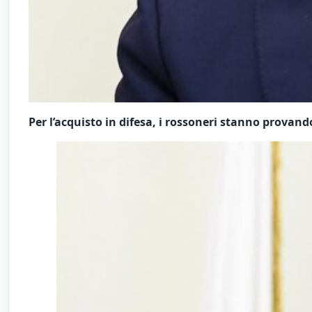
Per l’acquisto in difesa, i rossoneri stanno provando