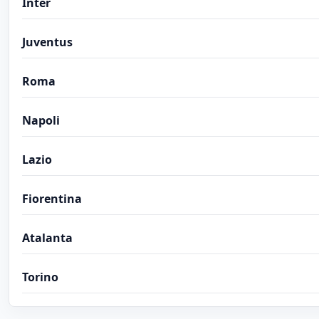
Inter
Juventus
Roma
Napoli
Lazio
Fiorentina
Atalanta
Torino