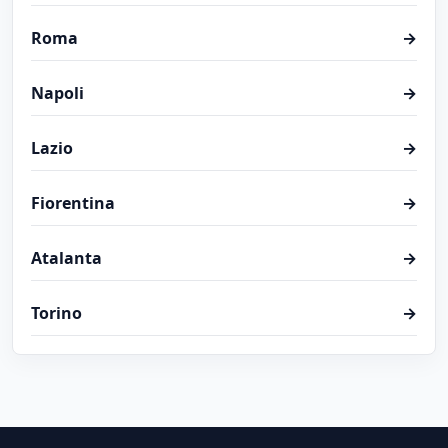
Roma
→
Napoli
→
Lazio
→
Fiorentina
→
Atalanta
→
Torino
→