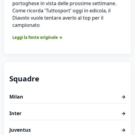
portoghese in vista delle prossime settimane.
Come ricorda 'Tuttosport' oggi in edicola, il
Diavolo vuole tentare averlo al top per il
campionato
Leggi la fonte originale →
Squadre
Milan
→
Inter
→
Juventus
→