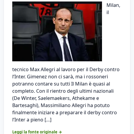
Milan,
il
tecnico Max Allegri al lavoro per il Derby contro
l’Inter. Gimenez non ci sarà, ma i rossoneri
potranno contare su tutti Il Milan è quasi al
completo. Con il rientro degli ultimi nazionali
(De Winter, Saelemaekers, Athekame e
Bartesaghi), Massimiliano Allegri ha potuto
finalmente iniziare a preparare il derby contro
l’Inter a pieno […]
Leggi la fonte originale →