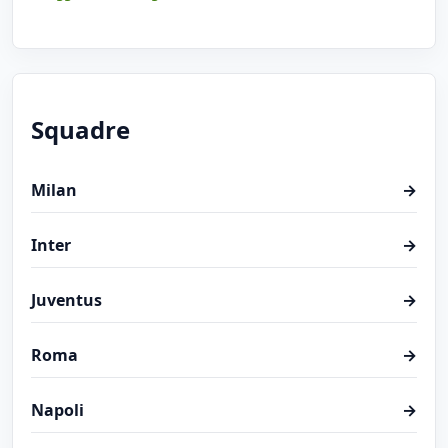
Squadre
Milan
→
Inter
→
Juventus
→
Roma
→
Napoli
→