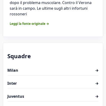
dopo il problema muscolare. Contro il Verona
sarà in campo. Le ultime sugli altri infortuni
rossoneri
Leggi la fonte originale →
Squadre
Milan
→
Inter
→
Juventus
→