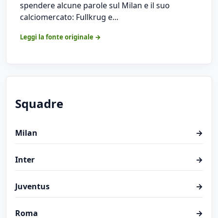
spendere alcune parole sul Milan e il suo
calciomercato: Fullkrug e...
Leggi la fonte originale →
Squadre
Milan
→
Inter
→
Juventus
→
Roma
→