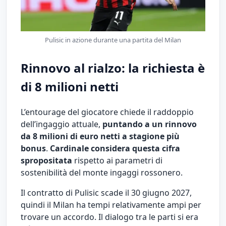
Pulisic in azione durante una partita del Milan
Rinnovo al rialzo: la richiesta è
di 8 milioni netti
L’entourage del giocatore chiede il raddoppio
dell’ingaggio attuale,
puntando a un rinnovo
da 8 milioni di euro netti a stagione più
bonus
.
Cardinale considera questa cifra
spropositata
rispetto ai parametri di
sostenibilità del monte ingaggi rossonero.
Il contratto di Pulisic scade il 30 giugno 2027,
quindi il Milan ha tempi relativamente ampi per
trovare un accordo. Il dialogo tra le parti si era