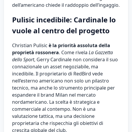
dell’americano chiede il raddoppio dell’ingaggio.
Pulisic incedibile: Cardinale lo
vuole al centro del progetto
Christian Pulisic
è la priorità assoluta della
proprietà rossonera
. Come rivela
La Gazzetta
dello Sport
, Gerry Cardinale non considera il suo
connazionale un asset negoziabile, ma
incedibile. Il proprietario di RedBird vede
nell’esterno americano non solo un pilastro
tecnico, ma anche lo strumento principale per
espandere il brand Milan nel mercato
nordamericano. La scelta è strategica e
commerciale al contempo. Non è una
valutazione tattica, ma una decisione
proprietaria che rispecchia gli obiettivi di
crescita globale del club.