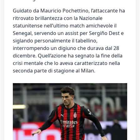
Guidato da Mauricio Pochettino, l’attaccante ha
ritrovato brillantezza con la Nazionale
statunitense nell’ultimo match amichevole il
Senegal, servendo un assist per Sergiño Dest e
siglando personalmente il tabellino,
interrompendo un digiuno che durava dal 28
dicembre. Quell’azione ha segnato la fine della
crisi mentale che lo aveva caratterizzato nella
seconda parte di stagione al Milan.