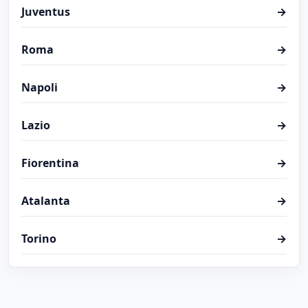
Juventus
→
Roma
→
Napoli
→
Lazio
→
Fiorentina
→
Atalanta
→
Torino
→