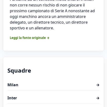
non corre nessun rischio di non giocare il
prossimo campionato di Serie A nonostante ad
oggi manchino ancora un amministratore
delegato, un direttore tecnico, un direttore
sportivo e un allenatore.
Leggi la fonte originale →
Squadre
Milan
→
Inter
→