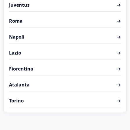
Juventus
→
Roma
→
Napoli
→
Lazio
→
Fiorentina
→
Atalanta
→
Torino
→