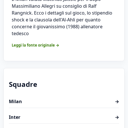
Massimiliano Allegri su consiglio di Ralf
Rangnick. Ecco i dettagli sul gioco, lo stipendio
shock e la clausola dell'Al-Ahli per quanto
concerne il giovanissimo (1988) allenatore
tedesco
Leggi la fonte originale →
Squadre
Milan
→
Inter
→