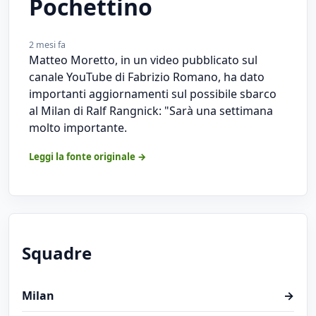
Pochettino
2 mesi fa
Matteo Moretto, in un video pubblicato sul
canale YouTube di Fabrizio Romano, ha dato
importanti aggiornamenti sul possibile sbarco
al Milan di Ralf Rangnick: "Sarà una settimana
molto importante.
Leggi la fonte originale →
Squadre
Milan
→