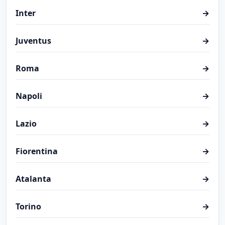
Inter
→
Juventus
→
Roma
→
Napoli
→
Lazio
→
Fiorentina
→
Atalanta
→
Torino
→