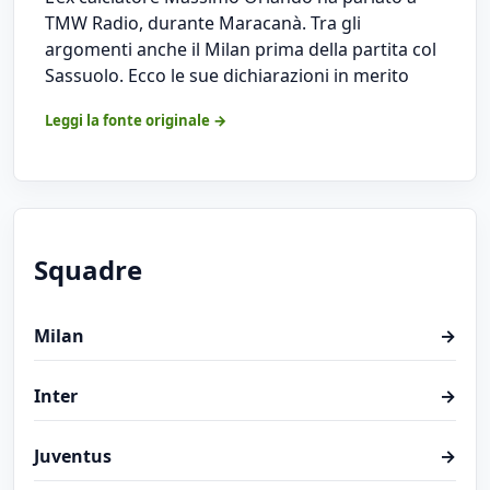
TMW Radio, durante Maracanà. Tra gli
argomenti anche il Milan prima della partita col
Sassuolo. Ecco le sue dichiarazioni in merito
Leggi la fonte originale →
Squadre
Milan
→
Inter
→
Juventus
→