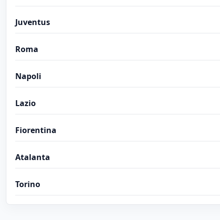
Juventus
Roma
Napoli
Lazio
Fiorentina
Atalanta
Torino