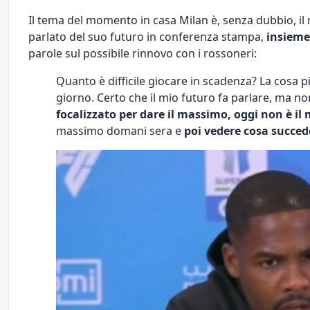
Il tema del momento in casa Milan è, senza dubbio, il 
parlato del suo futuro in conferenza stampa,
insieme 
parole sul possibile rinnovo con i rossoneri:
Quanto è difficile giocare in scadenza? La cosa 
giorno. Certo che il mio futuro fa parlare, ma n
focalizzato per dare il massimo, oggi non è il
massimo domani sera e
poi vedere cosa succed