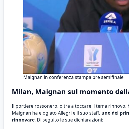
Maignan in conferenza stampa pre semifinale
Milan, Maignan sul momento dell
Il portiere rossonero, oltre a toccare il tema rinnovo,
Maignan ha elogiato Allegri e il suo staff,
uno dei prin
rinnovare
. Di seguito le sue dichiarazioni: