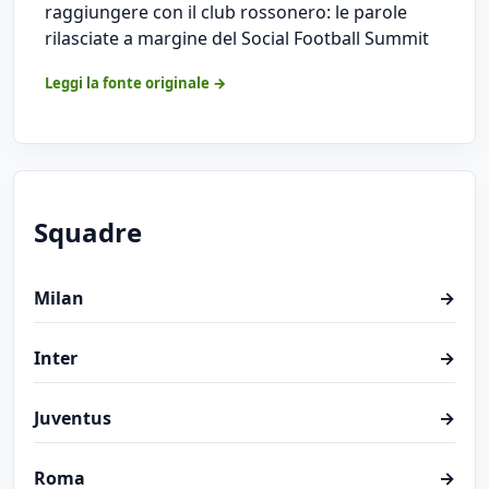
raggiungere con il club rossonero: le parole
rilasciate a margine del Social Football Summit
Leggi la fonte originale →
Squadre
Milan
→
Inter
→
Juventus
→
Roma
→