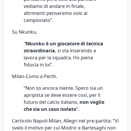
vediamo di andare in finale,
altrimenti penseremo solo al
campionato”.
Su Nkunku.
“
Nkunku è un giocatore di tecnica
straordinaria
, si sta inserendo e
lavora per la squadra. Ho piena
fiducia in lui”.
Milan-Como a Perth.
“Non so ancora niente. Spero sia un
apripista se deve essere così, per il
futuro del calcio italiano,
non voglio
che sia un caso isolato
“.
L'articolo
Napoli-Milan, Allegri nel pre-partita: “Vi
svelo il motivo per cui Modric e Bartesaghi non