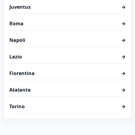
Juventus
→
Roma
→
Napoli
→
Lazio
→
Fiorentina
→
Atalanta
→
Torino
→