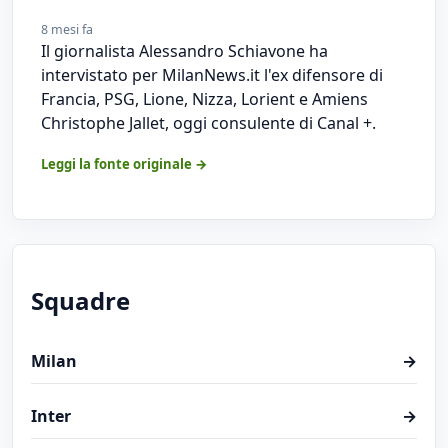
8 mesi fa
Il giornalista Alessandro Schiavone ha
intervistato per MilanNews.it l'ex difensore di
Francia, PSG, Lione, Nizza, Lorient e Amiens
Christophe Jallet, oggi consulente di Canal +.
Leggi la fonte originale →
Squadre
Milan
→
Inter
→