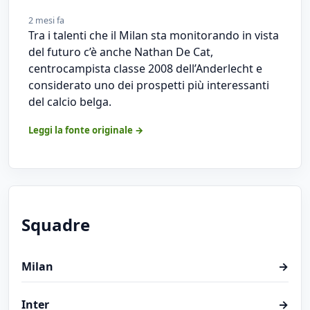
2 mesi fa
Tra i talenti che il Milan sta monitorando in vista
del futuro c’è anche Nathan De Cat,
centrocampista classe 2008 dell’Anderlecht e
considerato uno dei prospetti più interessanti
del calcio belga.
Leggi la fonte originale →
Squadre
Milan
→
Inter
→