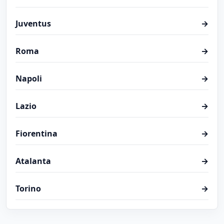
Juventus
→
Roma
→
Napoli
→
Lazio
→
Fiorentina
→
Atalanta
→
Torino
→