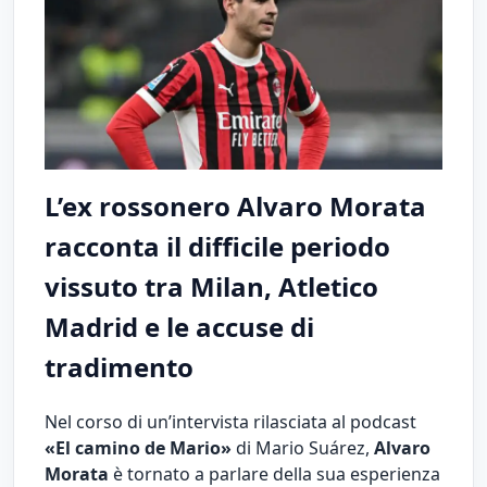
L’ex rossonero Alvaro Morata
racconta il difficile periodo
vissuto tra Milan, Atletico
Madrid e le accuse di
tradimento
Nel corso di un’intervista rilasciata al podcast
«El camino de Mario»
di Mario Suárez,
Alvaro
Morata
è tornato a parlare della sua esperienza