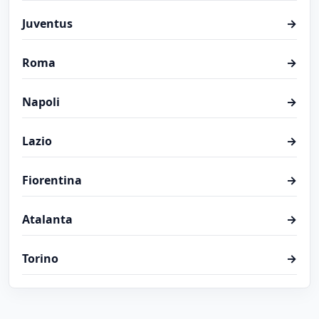
Juventus
→
Roma
→
Napoli
→
Lazio
→
Fiorentina
→
Atalanta
→
Torino
→