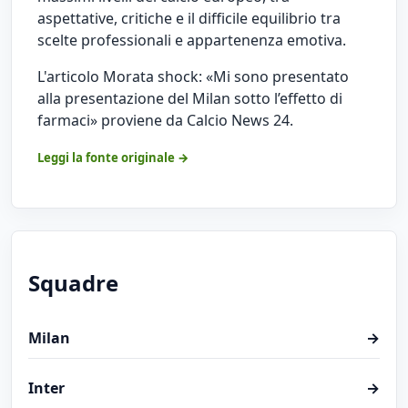
aspettative, critiche e il difficile equilibrio tra
scelte professionali e appartenenza emotiva.
L'articolo
Morata shock: «Mi sono presentato
alla presentazione del Milan sotto l’effetto di
farmaci»
proviene da
Calcio News 24
.
Leggi la fonte originale →
Squadre
Milan
→
Inter
→