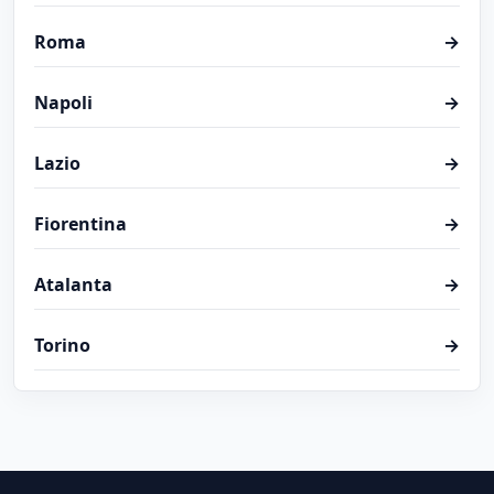
Roma
→
Napoli
→
Lazio
→
Fiorentina
→
Atalanta
→
Torino
→