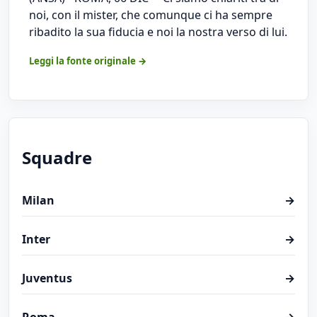
noi, con il mister, che comunque ci ha sempre
ribadito la sua fiducia e noi la nostra verso di lui.
Leggi la fonte originale →
Squadre
Milan
→
Inter
→
Juventus
→