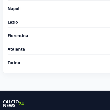
Napoli
Lazio
Fiorentina
Atalanta
Torino
CALCIO
24
NEWS