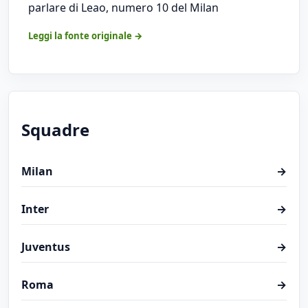
parlare di Leao, numero 10 del Milan
Leggi la fonte originale →
Squadre
Milan
→
Inter
→
Juventus
→
Roma
→