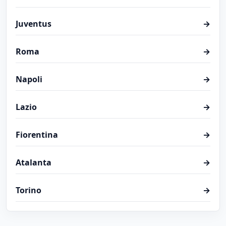
Juventus
→
Roma
→
Napoli
→
Lazio
→
Fiorentina
→
Atalanta
→
Torino
→