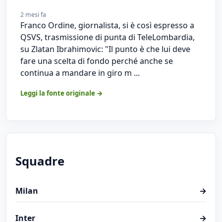
2 mesi fa
Franco Ordine, giornalista, si è così espresso a
QSVS, trasmissione di punta di TeleLombardia,
su Zlatan Ibrahimovic: "Il punto è che lui deve
fare una scelta di fondo perché anche se
continua a mandare in giro m ...
Leggi la fonte originale →
Squadre
Milan
→
Inter
→