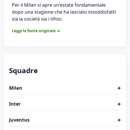
Per il Milan si apre un’estate fondamentale
dopo una stagione che ha lasciato insoddisfatti
sia la società sia i tifosi.
Leggi la fonte originale →
Squadre
Milan
→
Inter
→
Juventus
→