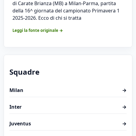
di Carate Brianza (MB) a Milan-Parma, partita
della 16^ giornata del campionato Primavera 1
2025-2026. Ecco di chi si tratta
Leggi la fonte originale →
Squadre
Milan
→
Inter
→
Juventus
→