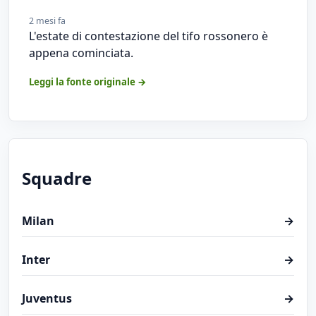
2 mesi fa
L'estate di contestazione del tifo rossonero è
appena cominciata.
Leggi la fonte originale →
Squadre
Milan
→
Inter
→
Juventus
→