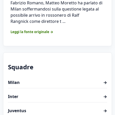
Fabrizio Romano, Matteo Moretto ha parlato di
Milan soffermandosi sulla questione legata al
possibile arrivo in rossonero di Ralf
Rangnick come direttore t ...
Leggi la fonte originale →
Squadre
Milan
→
Inter
→
Juventus
→