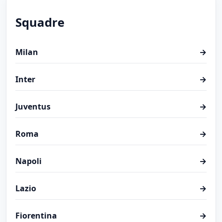
Squadre
Milan
→
Inter
→
Juventus
→
Roma
→
Napoli
→
Lazio
→
Fiorentina
→