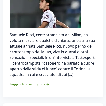
Samuele Ricci, centrocampista del Milan, ha
voluto rilasciare qualche dichiarazione sulla sua
attuale annata Samuele Ricci, nuovo perno del
centrocampo del Milan, vive in questi giorni
sensazioni speciali. In un’intervista a Tuttosport,
il centrocampista rossonero ha parlato a cuore
aperto della sfida di lunedì contro il Torino, la
squadra in cui è cresciuto, di cui […]
Leggi la fonte originale →