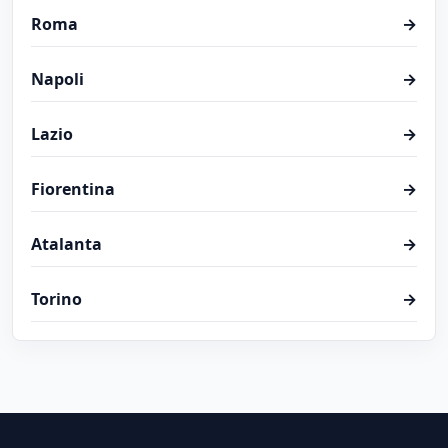
Roma
→
Napoli
→
Lazio
→
Fiorentina
→
Atalanta
→
Torino
→