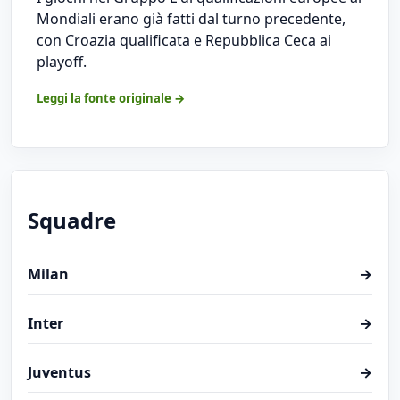
Mondiali erano già fatti dal turno precedente,
con Croazia qualificata e Repubblica Ceca ai
playoff.
Leggi la fonte originale →
Squadre
Milan
→
Inter
→
Juventus
→