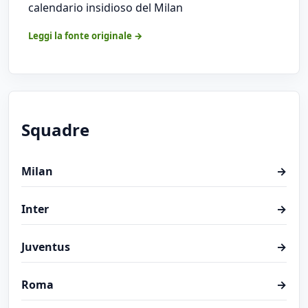
calendario insidioso del Milan
Leggi la fonte originale →
Squadre
Milan
→
Inter
→
Juventus
→
Roma
→