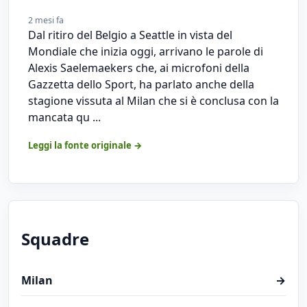
2 mesi fa
Dal ritiro del Belgio a Seattle in vista del
Mondiale che inizia oggi, arrivano le parole di
Alexis Saelemaekers che, ai microfoni della
Gazzetta dello Sport, ha parlato anche della
stagione vissuta al Milan che si è conclusa con la
mancata qu ...
Leggi la fonte originale →
Squadre
Milan
→