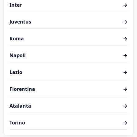
Inter
→
Juventus
→
Roma
→
Napoli
→
Lazio
→
Fiorentina
→
Atalanta
→
Torino
→