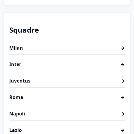
Squadre
Milan
→
Inter
→
Juventus
→
Roma
→
Napoli
→
Lazio
→