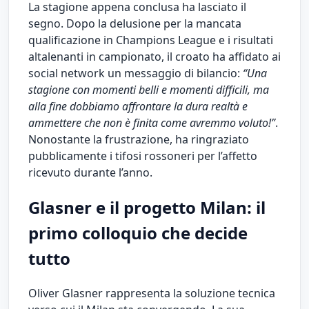
La stagione appena conclusa ha lasciato il
segno. Dopo la delusione per la mancata
qualificazione in Champions League e i risultati
altalenanti in campionato, il croato ha affidato ai
social network un messaggio di bilancio:
“Una
stagione con momenti belli e momenti difficili, ma
alla fine dobbiamo affrontare la dura realtà e
ammettere che non è finita come avremmo voluto!”
.
Nonostante la frustrazione, ha ringraziato
pubblicamente i tifosi rossoneri per l’affetto
ricevuto durante l’anno.
Glasner e il progetto Milan: il
primo colloquio che decide
tutto
Oliver Glasner rappresenta la soluzione tecnica