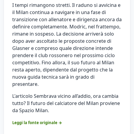
I tempi rimangono stretti. Il raduno si avvicina e
il Milan continua a navigare in una fase di
transizione con allenatore e dirigenza ancora da
definire completamente. Modric, nel frattempo,
rimane in sospeso. La decisione arriverà solo
dopo aver ascoltato le proposte concrete di
Glasner e compreso quale direzione intende
prendere il club rossonero nel prossimo ciclo
competitivo. Fino allora, il suo futuro al Milan
resta aperto, dipendente dal progetto che la
nuova guida tecnica sarà in grado di
presentare.
L'articolo
Sembrava vicino all’addio, ora cambia
tutto? Il futuro del calciatore del Milan
proviene
da
Spazio Milan
.
Leggi la fonte originale →