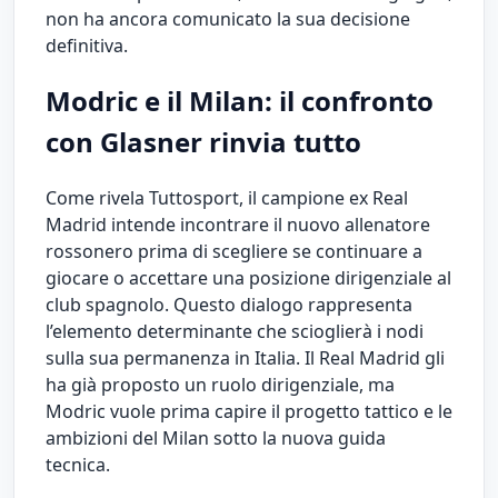
non ha ancora comunicato la sua decisione
definitiva.
Modric e il Milan: il confronto
con Glasner rinvia tutto
Come rivela Tuttosport, il campione ex Real
Madrid intende incontrare il nuovo allenatore
rossonero prima di scegliere se continuare a
giocare o accettare una posizione dirigenziale al
club spagnolo. Questo dialogo rappresenta
l’elemento determinante che scioglierà i nodi
sulla sua permanenza in Italia. Il Real Madrid gli
ha già proposto un ruolo dirigenziale, ma
Modric vuole prima capire il progetto tattico e le
ambizioni del Milan sotto la nuova guida
tecnica.