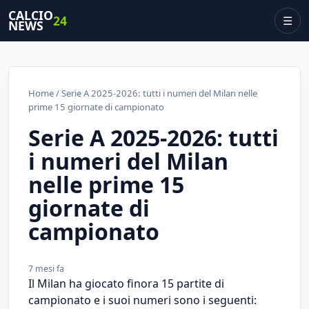
CALCIO
24
☰
NEWS
Home
/ Serie A 2025-2026: tutti i numeri del Milan nelle
prime 15 giornate di campionato
Serie A 2025-2026: tutti
i numeri del Milan
nelle prime 15
giornate di
campionato
7 mesi fa
Il Milan ha giocato finora 15 partite di
campionato e i suoi numeri sono i seguenti: