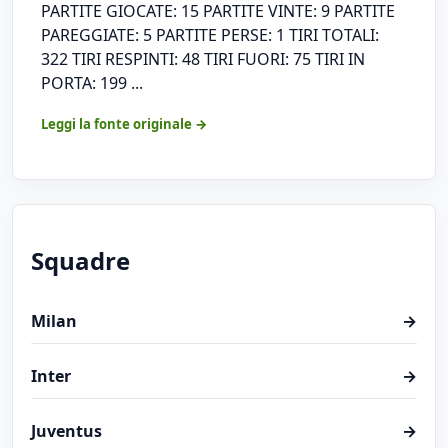
PARTITE GIOCATE: 15 PARTITE VINTE: 9 PARTITE
PAREGGIATE: 5 PARTITE PERSE: 1 TIRI TOTALI:
322 TIRI RESPINTI: 48 TIRI FUORI: 75 TIRI IN
PORTA: 199 ...
Leggi la fonte originale →
Squadre
Milan
→
Inter
→
Juventus
→