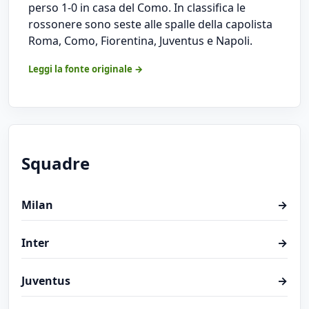
perso 1-0 in casa del Como. In classifica le
rossonere sono seste alle spalle della capolista
Roma, Como, Fiorentina, Juventus e Napoli.
Leggi la fonte originale →
Squadre
Milan
→
Inter
→
Juventus
→