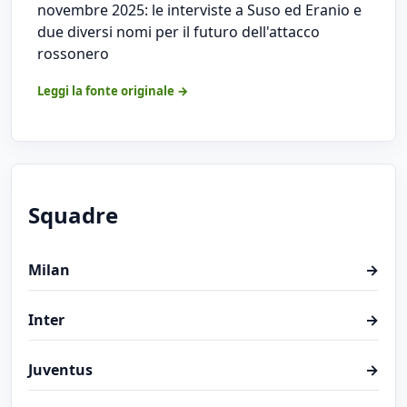
novembre 2025: le interviste a Suso ed Eranio e
due diversi nomi per il futuro dell'attacco
rossonero
Leggi la fonte originale →
Squadre
Milan
→
Inter
→
Juventus
→