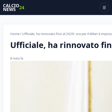
CALCIO
24
☰
NEWS
Home
/ Ufficiale, ha rinnovato fino al 2029: ora per il Milan è imposs
Ufficiale, ha rinnovato fin
8 mesi fa