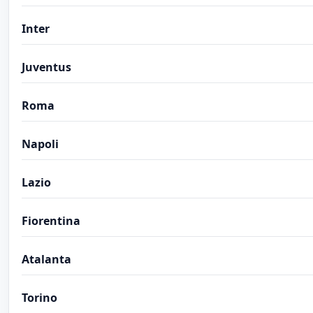
Inter
Juventus
Roma
Napoli
Lazio
Fiorentina
Atalanta
Torino