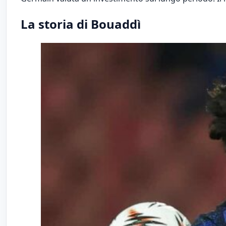
La storia di Bouaddì