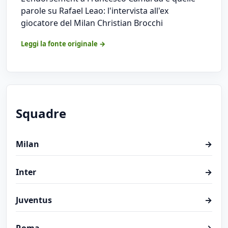
parole su Rafael Leao: l'intervista all'ex
giocatore del Milan Christian Brocchi
Leggi la fonte originale →
Squadre
Milan
→
Inter
→
Juventus
→