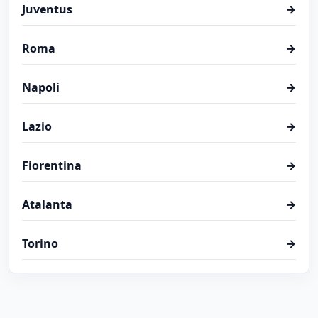
Juventus
→
Roma
→
Napoli
→
Lazio
→
Fiorentina
→
Atalanta
→
Torino
→