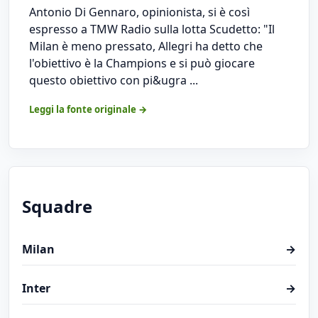
Antonio Di Gennaro, opinionista, si è così
espresso a TMW Radio sulla lotta Scudetto: "Il
Milan è meno pressato, Allegri ha detto che
l'obiettivo è la Champions e si può giocare
questo obiettivo con pi&ugra ...
Leggi la fonte originale →
Squadre
Milan
→
Inter
→