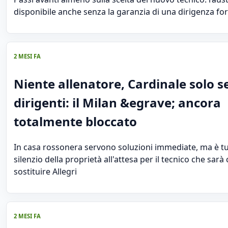
disponibile anche senza la garanzia di una dirigenza fort
2 MESI FA
Niente allenatore, Cardinale solo s
dirigenti: il Milan &egrave; ancora
totalmente bloccato
In casa rossonera servono soluzioni immediate, ma è tu
silenzio della proprietà all'attesa per il tecnico che sar
sostituire Allegri
2 MESI FA