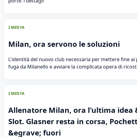
porte: i dettagli
2 MESI FA
Milan, ora servono le soluzioni
L'identità del nuovo club necessaria per mettere fine ai 
fuga da Milanello e avviare la complicata opera di ricos
2 MESI FA
Allenatore Milan, ora l'ultima idea
Slot. Glasner resta in corsa, Pochet
&egrave; fuori