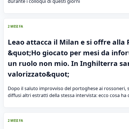
durante i colloqui di questi giorni
2 MESI FA
Leao attacca il Milan e si offre alla
&quot;Ho giocato per mesi da infor
un ruolo non mio. In Inghilterra sa
valorizzato&quot;
Dopo il saluto improvviso del portoghese ai rossoneri, 
diffusi altri estratti della stessa intervista: ecco cosa ha
2 MESI FA