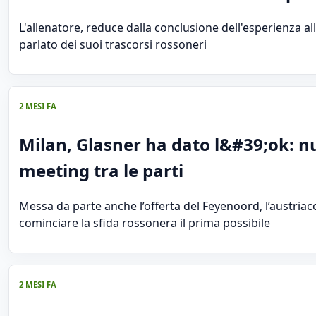
L'allenatore, reduce dalla conclusione dell'esperienza all'
parlato dei suoi trascorsi rossoneri
2 MESI FA
Milan, Glasner ha dato l&#39;ok: 
meeting tra le parti
Messa da parte anche l’offerta del Feyenoord, l’austriac
cominciare la sfida rossonera il prima possibile
2 MESI FA