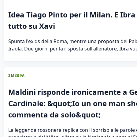
Idea Tiago Pinto per il Milan. E Ibr
tutto su Xavi
Spunta l'ex ds della Roma, mentre una proposta del Pal
Iraola. Due giorni per la risposta sull'allenatore, Ibra vu
2 MESI FA
Maldini risponde ironicamente a G
Cardinale: &quot;Io un one man sh
commenta da solo&quot;
La leggenda rossonera replica con il sorriso alle parole 