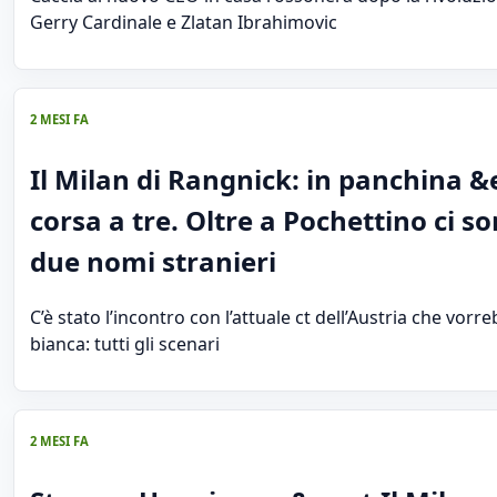
Gerry Cardinale e Zlatan Ibrahimovic
2 MESI FA
Il Milan di Rangnick: in panchina &
corsa a tre. Oltre a Pochettino ci so
due nomi stranieri
C’è stato l’incontro con l’attuale ct dell’Austria che vorr
bianca: tutti gli scenari
2 MESI FA