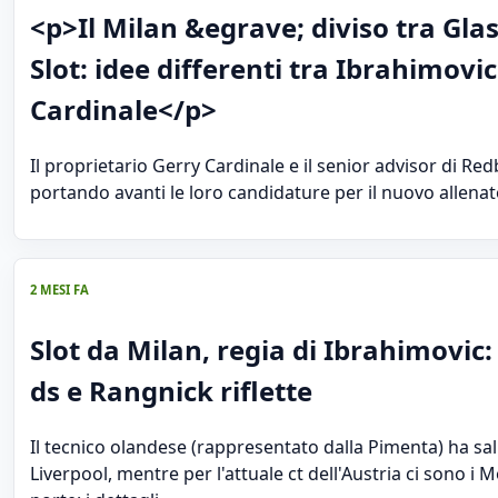
<p>Il Milan &egrave; diviso tra Gla
Slot: idee differenti tra Ibrahimovic
Cardinale</p>
Il proprietario Gerry Cardinale e il senior advisor di Re
portando avanti le loro candidature per il nuovo allena
2 MESI FA
Slot da Milan, regia di Ibrahimovic:
ds e Rangnick riflette
Il tecnico olandese (rappresentato dalla Pimenta) ha sal
Liverpool, mentre per l'attuale ct dell'Austria ci sono i M