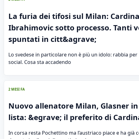
La furia dei tifosi sul Milan: Cardina
Ibrahimovic sotto processo. Tanti v
spuntati in citt&agrave;
Lo svedese in particolare non è più un idolo: rabbia per 
social. Cosa sta accadendo
2 MESI FA
Nuovo allenatore Milan, Glasner in
lista: &egrave; il preferito di Cardin
In corsa resta Pochettino ma l’austriaco piace e ha già 