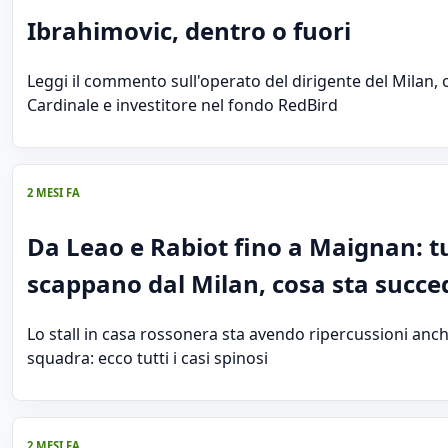
Ibrahimovic, dentro o fuori
Leggi il commento sull'operato del dirigente del Milan, 
Cardinale e investitore nel fondo RedBird
2 MESI FA
Da Leao e Rabiot fino a Maignan: tu
scappano dal Milan, cosa sta succ
Lo stall in casa rossonera sta avendo ripercussioni anch
squadra: ecco tutti i casi spinosi
2 MESI FA