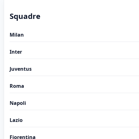
Squadre
Milan
Inter
Juventus
Roma
Napoli
Lazio
Fiorentina