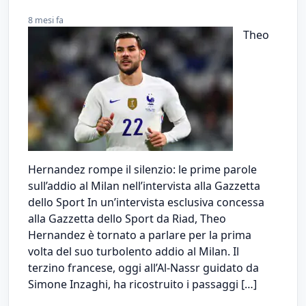
8 mesi fa
Theo
Hernandez rompe il silenzio: le prime parole
sull’addio al Milan nell’intervista alla Gazzetta
dello Sport In un’intervista esclusiva concessa
alla Gazzetta dello Sport da Riad, Theo
Hernandez è tornato a parlare per la prima
volta del suo turbolento addio al Milan. Il
terzino francese, oggi all’Al-Nassr guidato da
Simone Inzaghi, ha ricostruito i passaggi […]