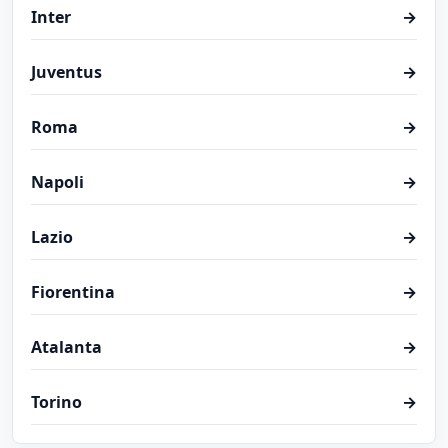
Inter
→
Juventus
→
Roma
→
Napoli
→
Lazio
→
Fiorentina
→
Atalanta
→
Torino
→