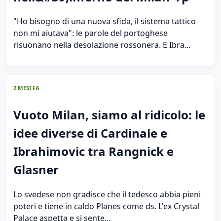
"Ho bisogno di una nuova sfida, il sistema tattico
non mi aiutava": le parole del portoghese
risuonano nella desolazione rossonera. E Ibra...
2 MESI FA
Vuoto Milan, siamo al ridicolo: le
idee diverse di Cardinale e
Ibrahimovic tra Rangnick e
Glasner
Lo svedese non gradisce che il tedesco abbia pieni
poteri e tiene in caldo Planes come ds. L'ex Crystal
Palace aspetta e si sente…