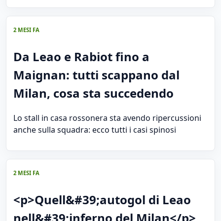
2 MESI FA
Da Leao e Rabiot fino a
Maignan: tutti scappano dal
Milan, cosa sta succedendo
Lo stall in casa rossonera sta avendo ripercussioni
anche sulla squadra: ecco tutti i casi spinosi
2 MESI FA
<p>Quell&#39;autogol di Leao
nell&#39;inferno del Milan</p>