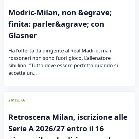
Modric-Milan, non &egrave;
finita: parler&agrave; con
Glasner
Ha l’offerta da dirigente al Real Madrid, ma i
rossoneri non sono fuori gioco. L’allenatore
sibillino: "Tutto deve essere perfetto quando si
accetta un…
2 MESI FA
Retroscena Milan, iscrizione alle
Serie A 2026/27 entro il 16