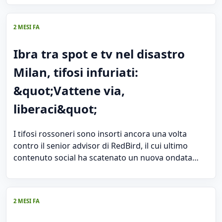
2 MESI FA
Ibra tra spot e tv nel disastro
Milan, tifosi infuriati:
&quot;Vattene via,
liberaci&quot;
I tifosi rossoneri sono insorti ancora una volta
contro il senior advisor di RedBird, il cui ultimo
contenuto social ha scatenato un nuova ondata…
2 MESI FA