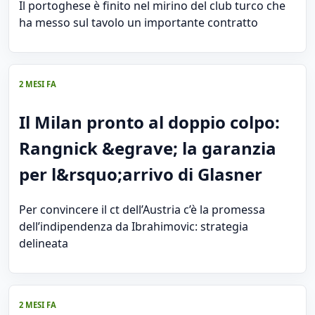
Il portoghese è finito nel mirino del club turco che
ha messo sul tavolo un importante contratto
2 MESI FA
Il Milan pronto al doppio colpo:
Rangnick &egrave; la garanzia
per l&rsquo;arrivo di Glasner
Per convincere il ct dell’Austria c’è la promessa
dell’indipendenza da Ibrahimovic: strategia
delineata
2 MESI FA