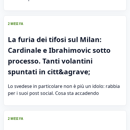
2 MESI FA
La furia dei tifosi sul Milan:
Cardinale e Ibrahimovic sotto
processo. Tanti volantini
spuntati in citt&agrave;
Lo svedese in particolare non è più un idolo: rabbia
per i suoi post social. Cosa sta accadendo
2 MESI FA