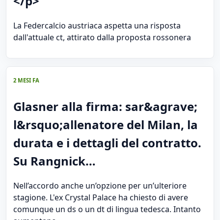
</p>
La Federcalcio austriaca aspetta una risposta
dall'attuale ct, attirato dalla proposta rossonera
2 MESI FA
Glasner alla firma: sar&agrave;
l&rsquo;allenatore del Milan, la
durata e i dettagli del contratto.
Su Rangnick…
Nell’accordo anche un’opzione per un’ulteriore
stagione. L'ex Crystal Palace ha chiesto di avere
comunque un ds o un dt di lingua tedesca. Intanto