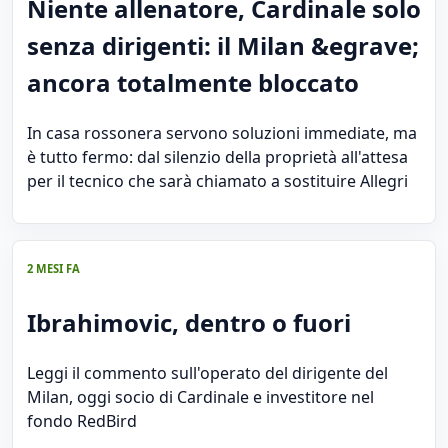
Niente allenatore, Cardinale solo
senza dirigenti: il Milan &egrave;
ancora totalmente bloccato
In casa rossonera servono soluzioni immediate, ma
è tutto fermo: dal silenzio della proprietà all'attesa
per il tecnico che sarà chiamato a sostituire Allegri
2 MESI FA
Ibrahimovic, dentro o fuori
Leggi il commento sull'operato del dirigente del
Milan, oggi socio di Cardinale e investitore nel
fondo RedBird