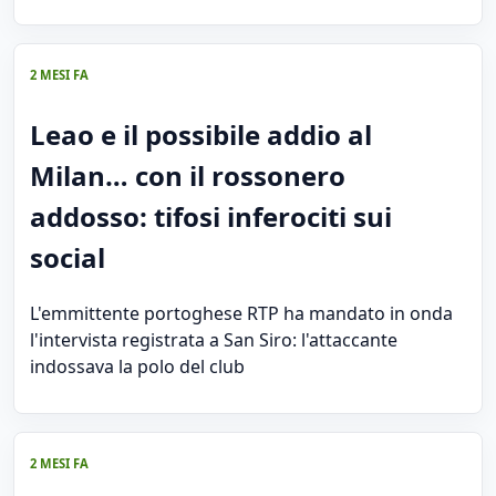
2 MESI FA
Leao e il possibile addio al
Milan… con il rossonero
addosso: tifosi inferociti sui
social
L'emmittente portoghese RTP ha mandato in onda
l'intervista registrata a San Siro: l'attaccante
indossava la polo del club
2 MESI FA