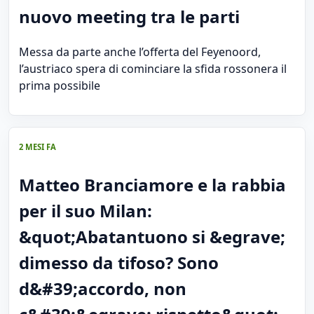
nuovo meeting tra le parti
Messa da parte anche l’offerta del Feyenoord,
l’austriaco spera di cominciare la sfida rossonera il
prima possibile
2 MESI FA
Matteo Branciamore e la rabbia
per il suo Milan:
&quot;Abatantuono si &egrave;
dimesso da tifoso? Sono
d&#39;accordo, non