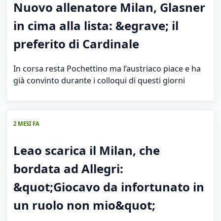
Nuovo allenatore Milan, Glasner
in cima alla lista: &egrave; il
preferito di Cardinale
In corsa resta Pochettino ma l’austriaco piace e ha
già convinto durante i colloqui di questi giorni
2 MESI FA
Leao scarica il Milan, che
bordata ad Allegri:
&quot;Giocavo da infortunato in
un ruolo non mio&quot;