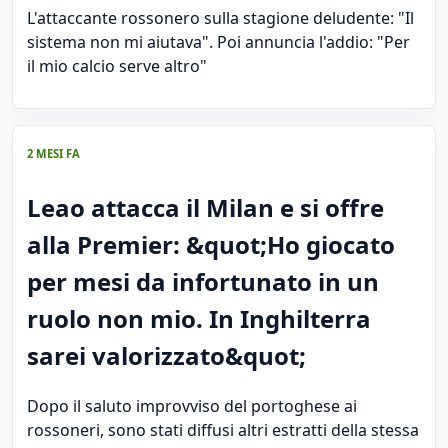
L'attaccante rossonero sulla stagione deludente: "Il
sistema non mi aiutava". Poi annuncia l'addio: "Per
il mio calcio serve altro"
2 MESI FA
Leao attacca il Milan e si offre
alla Premier: &quot;Ho giocato
per mesi da infortunato in un
ruolo non mio. In Inghilterra
sarei valorizzato&quot;
Dopo il saluto improvviso del portoghese ai
rossoneri, sono stati diffusi altri estratti della stessa