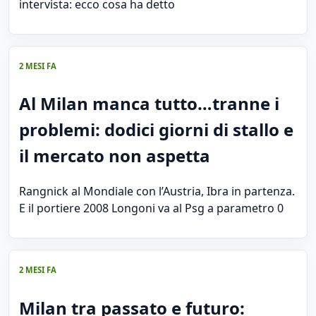
intervista: ecco cosa ha detto
2 MESI FA
Al Milan manca tutto…tranne i
problemi: dodici giorni di stallo e
il mercato non aspetta
Rangnick al Mondiale con l’Austria, Ibra in partenza.
E il portiere 2008 Longoni va al Psg a parametro 0
2 MESI FA
Milan tra passato e futuro: