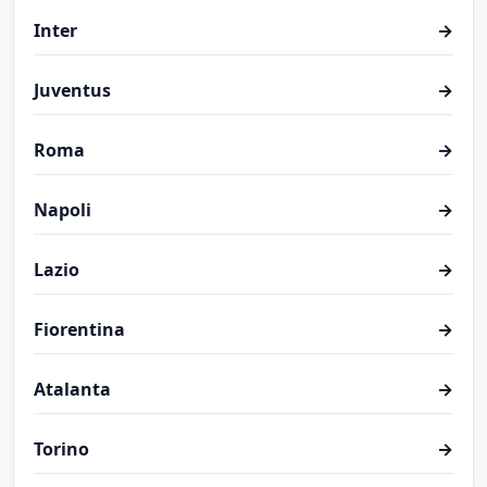
Inter
→
Juventus
→
Roma
→
Napoli
→
Lazio
→
Fiorentina
→
Atalanta
→
Torino
→