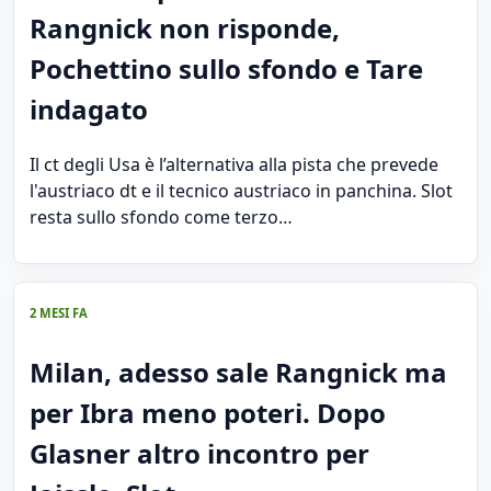
Rangnick non risponde,
Pochettino sullo sfondo e Tare
indagato
Il ct degli Usa è l’alternativa alla pista che prevede
l'austriaco dt e il tecnico austriaco in panchina. Slot
resta sullo sfondo come terzo…
2 MESI FA
Milan, adesso sale Rangnick ma
per Ibra meno poteri. Dopo
Glasner altro incontro per