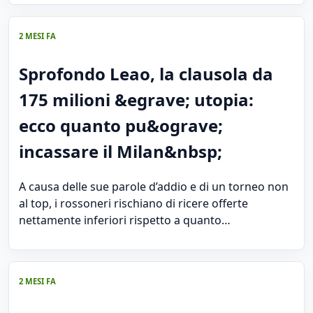
2 MESI FA
Sprofondo Leao, la clausola da
175 milioni &egrave; utopia:
ecco quanto pu&ograve;
incassare il Milan&nbsp;
A causa delle sue parole d’addio e di un torneo non
al top, i rossoneri rischiano di ricere offerte
nettamente inferiori rispetto a quanto…
2 MESI FA