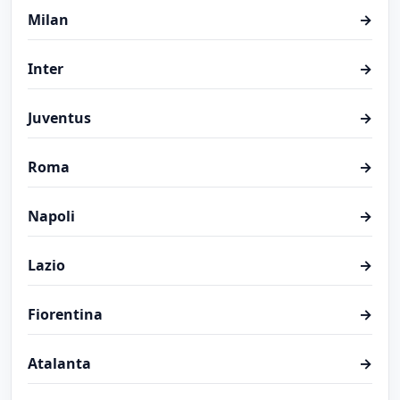
Milan
→
Inter
→
Juventus
→
Roma
→
Napoli
→
Lazio
→
Fiorentina
→
Atalanta
→