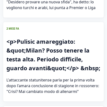
"Desidero provare una nuova sfida", ha detto: lo
vogliono turchi e arabi, lui punta a Premier o Liga
2 MESI FA
<p>Pulisic amareggiato:
&quot;Milan? Posso tenere la
testa alta. Periodo difficile,
guardo avanti&quot;</p> &nbsp;
L'attaccante statunitense parla per la prima volta
dopo l'amara conclusione di stagione in rossonero:
"Crisi? Mai cambiato modo di allenarmi"