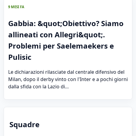
9 MESI FA
Gabbia: &quot;Obiettivo? Siamo
allineati con Allegri&quot;.
Problemi per Saelemaekers e
Pulisic
Le dichiarazioni rilasciate dal centrale difensivo del
Milan, dopo il derby vinto con l'Inter e a pochi giorni
dalla sfida con la Lazio di…
Squadre