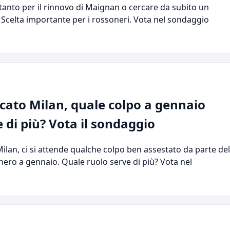
 tanto per il rinnovo di Maignan o cercare da subito un
 Scelta importante per i rossoneri. Vota nel sondaggio
cato Milan, quale colpo a gennaio
 di più? Vota il sondaggio
lan, ci si attende qualche colpo ben assestato da parte del
nero a gennaio. Quale ruolo serve di più? Vota nel