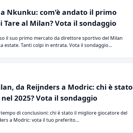
 a Nkunku: com’è andato il primo
 Tare al Milan? Vota il sondaggio
uso il suo primo mercato da direttore sportivo del Milan
a estate. Tanti colpi in entrata. Vota il sondaggio…
lan, da Reijnders a Modric: chi è stato
e nel 2025? Vota il sondaggio
il tempo di conclusioni: chi è stato il migliore giocatore del
ers a Modric: vota il tuo preferito…