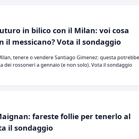
turo in bilico con il Milan: voi cosa
n il messicano? Vota il sondaggio
ilan, tenere o vendere Santiago Gimenez: questa potrebb
a dei rossoneri a gennaio (e non solo). Vota il sondaggio
ignan: fareste follie per tenerlo al
ta il sondaggio