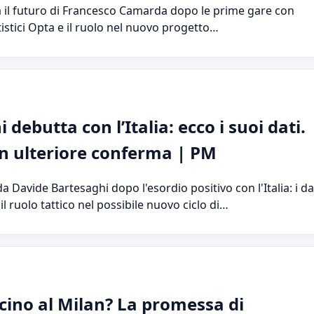
ca il futuro di Francesco Camarda dopo le prime gare con
statistici Opta e il ruolo nel nuovo progetto…
 debutta con l’Italia: ecco i suoi dati.
an ulteriore conferma | PM
da Davide Bartesaghi dopo l'esordio positivo con l'Italia: i da
 il ruolo tattico nel possibile nuovo ciclo di…
cino al Milan? La promessa di