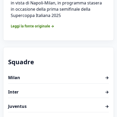
in vista di Napoli-Milan, in programma stasera
in occasione della prima semifinale della
Supercoppa Italiana 2025
Leggi la fonte originale →
Squadre
Milan
→
Inter
→
Juventus
→