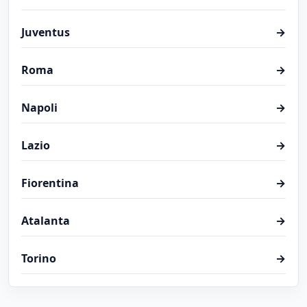
Juventus
→
Roma
→
Napoli
→
Lazio
→
Fiorentina
→
Atalanta
→
Torino
→