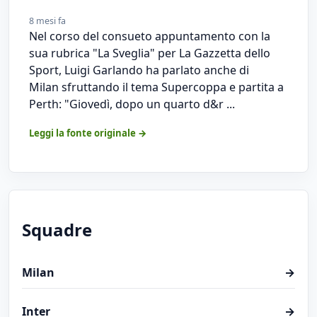
8 mesi fa
Nel corso del consueto appuntamento con la
sua rubrica "La Sveglia" per La Gazzetta dello
Sport, Luigi Garlando ha parlato anche di
Milan sfruttando il tema Supercoppa e partita a
Perth: "Giovedì, dopo un quarto d&r ...
Leggi la fonte originale →
Squadre
Milan
→
Inter
→