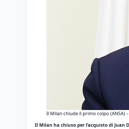
Il Milan chiude il primo colpo (ANSA) –
Il Milan ha chiuso per l’acquisto di Juan 