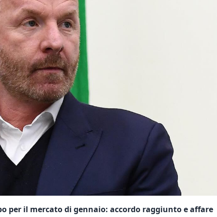
po per il mercato di gennaio: accordo raggiunto e affare