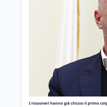
I rossoneri hanno già chiuso il primo col