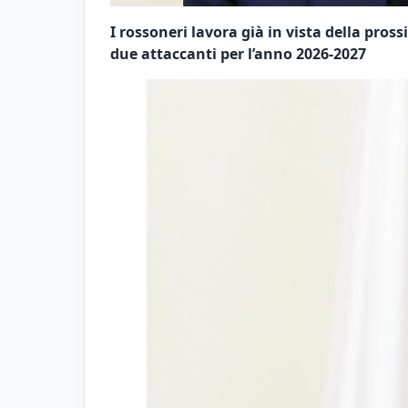
I rossoneri lavora già in vista della pros
due attaccanti per l’anno 2026-2027