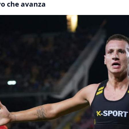
vo che avanza