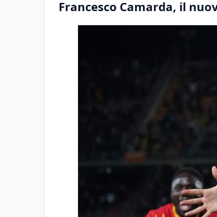
Francesco Camarda, il nuo