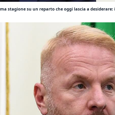
sima stagione su un reparto che oggi lascia a desiderare: 