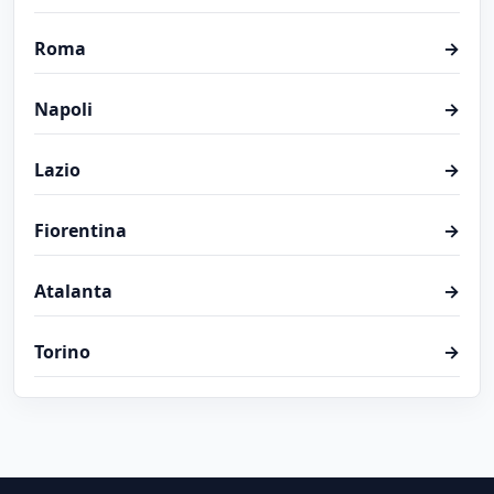
Roma
→
Napoli
→
Lazio
→
Fiorentina
→
Atalanta
→
Torino
→