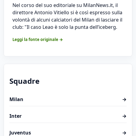
Nel corso del suo editoriale su MilanNews.it, il
direttore Antonio Vitiello si è così espresso sulla
volontà di alcuni calciatori del Milan di lasciare il
club: "Il caso Leao è solo la punta dell’iceberg.
Leggi la fonte originale →
Squadre
Milan
→
Inter
→
Juventus
→