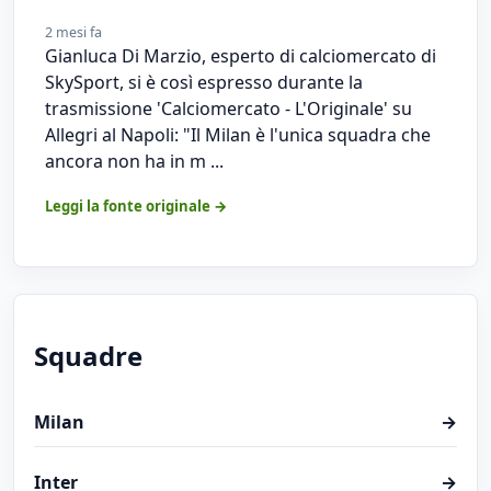
2 mesi fa
Gianluca Di Marzio, esperto di calciomercato di
SkySport, si è così espresso durante la
trasmissione 'Calciomercato - L'Originale' su
Allegri al Napoli: "Il Milan è l'unica squadra che
ancora non ha in m ...
Leggi la fonte originale →
Squadre
Milan
→
Inter
→