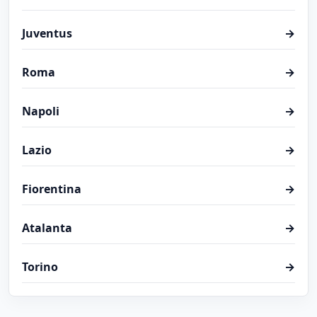
Juventus
→
Roma
→
Napoli
→
Lazio
→
Fiorentina
→
Atalanta
→
Torino
→