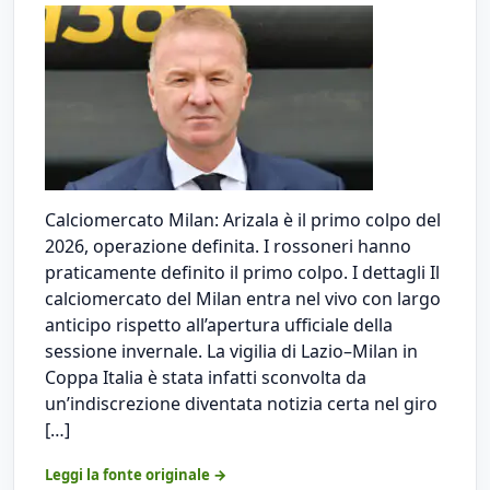
Calciomercato Milan: Arizala è il primo colpo del
2026, operazione definita. I rossoneri hanno
praticamente definito il primo colpo. I dettagli Il
calciomercato del Milan entra nel vivo con largo
anticipo rispetto all’apertura ufficiale della
sessione invernale. La vigilia di Lazio–Milan in
Coppa Italia è stata infatti sconvolta da
un’indiscrezione diventata notizia certa nel giro
[…]
Leggi la fonte originale →