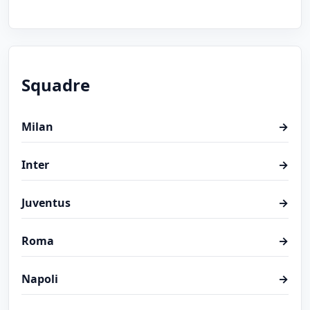
Squadre
Milan
→
Inter
→
Juventus
→
Roma
→
Napoli
→